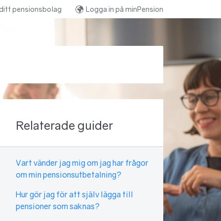
ditt pensionsbolag
Logga in på minPension
Relaterade guider
Vart vänder jag mig om jag har frågor
om min pensionsutbetalning?
Hur gör jag för att själv lägga till
pensioner som saknas?