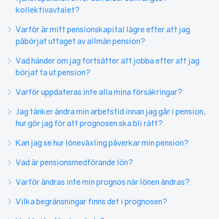
kollektivavtalet?
Varför är mitt pensionskapital lägre efter att jag
påbörjat uttaget av allmän pension?
Vad händer om jag fortsätter att jobba efter att jag
börjat ta ut pension?
Varför uppdateras inte alla mina försäkringar?
Jag tänker ändra min arbetstid innan jag går i pension,
hur gör jag för att prognosen ska bli rätt?
Kan jag se hur löneväxling påverkar min pension?
Vad är pensionsmedförande lön?
Varför ändras inte min prognos när lönen ändras?
Vilka begränsningar finns det i prognosen?