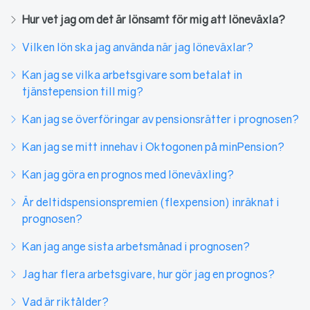
Hur vet jag om det är lönsamt för mig att löneväxla?
Vilken lön ska jag använda när jag löneväxlar?
Kan jag se vilka arbetsgivare som betalat in
tjänstepension till mig?
Kan jag se överföringar av pensionsrätter i prognosen?
Kan jag se mitt innehav i Oktogonen på minPension?
Kan jag göra en prognos med löneväxling?
Är deltidspensionspremien (flexpension) inräknat i
prognosen?
Kan jag ange sista arbetsmånad i prognosen?
Jag har flera arbetsgivare, hur gör jag en prognos?
Vad är riktålder?