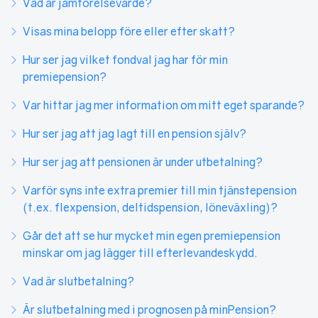
Vad är jämförelsevärde?
Visas mina belopp före eller efter skatt?
Hur ser jag vilket fondval jag har för min
premiepension?
Var hittar jag mer information om mitt eget sparande?
Hur ser jag att jag lagt till en pension själv?
Hur ser jag att pensionen är under utbetalning?
Varför syns inte extra premier till min tjänstepension
(t.ex. flexpension, deltidspension, löneväxling)?
Går det att se hur mycket min egen premiepension
minskar om jag lägger till efterlevandeskydd.
Vad är slutbetalning?
Är slutbetalning med i prognosen på minPension?