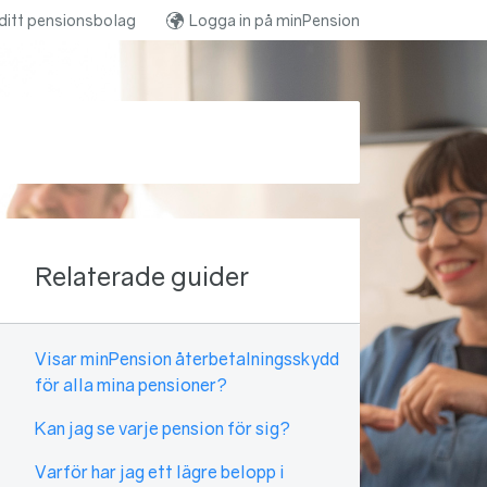
ditt pensionsbolag
Logga in på minPension
Relaterade guider
Visar minPension återbetalningsskydd
för alla mina pensioner?
Kan jag se varje pension för sig?
Varför har jag ett lägre belopp i