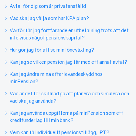
Avtal för dig som är privatanställd
Vad ska jag välja som har KPA plan?
Varför får jag fortfarande en utbetalning trots att det
inte visas något pensionskapital?
Hur gör jag för att se min löneväxling?
Kan jag se vilken pension jag får med ett annat avtal?
Kan jag ändra mina efterlevandeskydd hos
minPension?
Vad är det för skillnad på att planera och simulera och
vad ska jag använda?
Kan jag använda uppgifterna på minPension som ett
kreditunderlag till min bank?
Vem kan få Individuellt pensionstillägg, IPT?