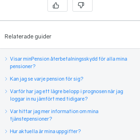
Relaterade guider
Visar minPension återbetalningsskydd för alla mina
pensioner?
Kan jag se varje pension för sig?
Varför har jag ett lägre belopp i prognosen när jag
loggar in nu jämfört med tidigare?
Var hittar jag mer information om mina
tjänstepensioner?
Hur aktuella är mina uppgifter?