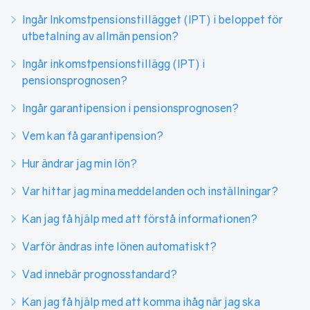
Ingår Inkomstpensionstillägget (IPT) i beloppet för
utbetalning av allmän pension?
Ingår inkomstpensionstillägg (IPT) i
pensionsprognosen?
Ingår garantipension i pensionsprognosen?
Vem kan få garantipension?
Hur ändrar jag min lön?
Var hittar jag mina meddelanden och inställningar?
Kan jag få hjälp med att förstå informationen?
Varför ändras inte lönen automatiskt?
Vad innebär prognosstandard?
Kan jag få hjälp med att komma ihåg när jag ska