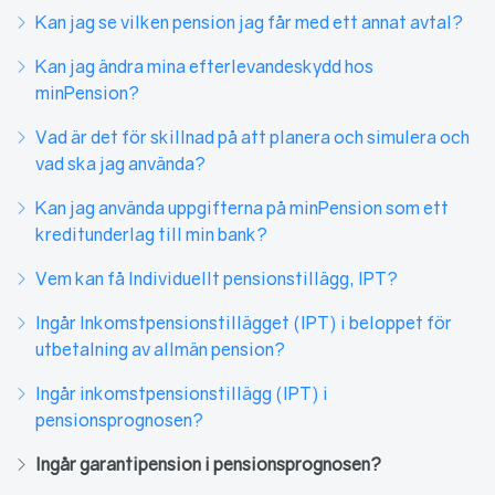
Kan jag se vilken pension jag får med ett annat avtal?
Kan jag ändra mina efterlevandeskydd hos
minPension?
Vad är det för skillnad på att planera och simulera och
vad ska jag använda?
Kan jag använda uppgifterna på minPension som ett
kreditunderlag till min bank?
Vem kan få Individuellt pensionstillägg, IPT?
Ingår Inkomstpensionstillägget (IPT) i beloppet för
utbetalning av allmän pension?
Ingår inkomstpensionstillägg (IPT) i
pensionsprognosen?
Ingår garantipension i pensionsprognosen?