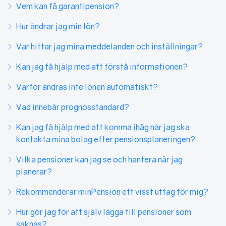
Vem kan få garantipension?
Hur ändrar jag min lön?
Var hittar jag mina meddelanden och inställningar?
Kan jag få hjälp med att förstå informationen?
Varför ändras inte lönen automatiskt?
Vad innebär prognosstandard?
Kan jag få hjälp med att komma ihåg när jag ska
kontakta mina bolag efter pensionsplaneringen?
Vilka pensioner kan jag se och hantera när jag
planerar?
Rekommenderar minPension ett visst uttag för mig?
Hur gör jag för att själv lägga till pensioner som
saknas?