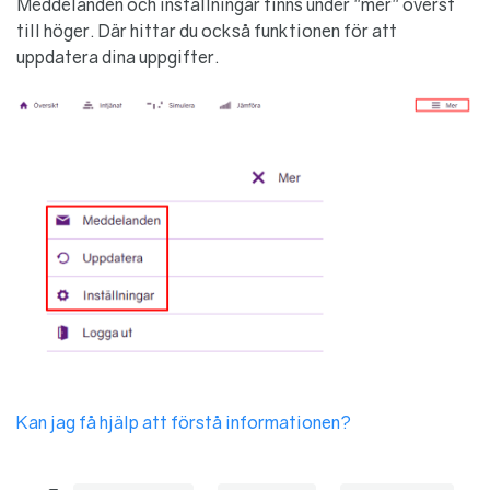
Meddelanden och inställningar finns under "mer" överst
till höger. Där hittar du också funktionen för att
uppdatera dina uppgifter.
Kan jag få hjälp att förstå informationen?