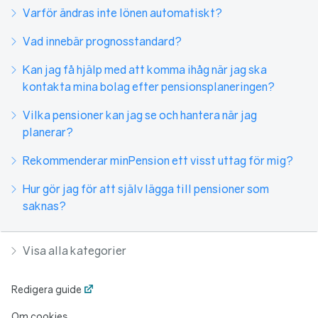
Varför ändras inte lönen automatiskt?
Vad innebär prognosstandard?
Kan jag få hjälp med att komma ihåg när jag ska
kontakta mina bolag efter pensionsplaneringen?
Vilka pensioner kan jag se och hantera när jag
planerar?
Rekommenderar minPension ett visst uttag för mig?
Hur gör jag för att själv lägga till pensioner som
saknas?
Visa alla kategorier
Redigera guide
Om cookies