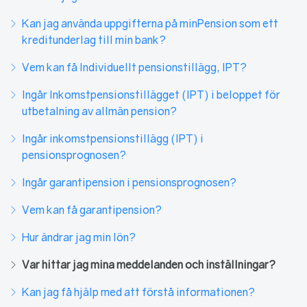
Kan jag använda uppgifterna på minPension som ett
kreditunderlag till min bank?
Vem kan få Individuellt pensionstillägg, IPT?
Ingår Inkomstpensionstillägget (IPT) i beloppet för
utbetalning av allmän pension?
Ingår inkomstpensionstillägg (IPT) i
pensionsprognosen?
Ingår garantipension i pensionsprognosen?
Vem kan få garantipension?
Hur ändrar jag min lön?
Var hittar jag mina meddelanden och inställningar?
Kan jag få hjälp med att förstå informationen?