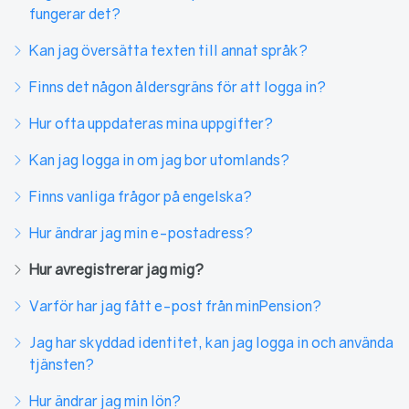
fungerar det?
Kan jag översätta texten till annat språk?
Finns det någon åldersgräns för att logga in?
Hur ofta uppdateras mina uppgifter?
Kan jag logga in om jag bor utomlands?
Finns vanliga frågor på engelska?
Hur ändrar jag min e-postadress?
Hur avregistrerar jag mig?
Varför har jag fått e-post från minPension?
Jag har skyddad identitet, kan jag logga in och använda
tjänsten?
Hur ändrar jag min lön?