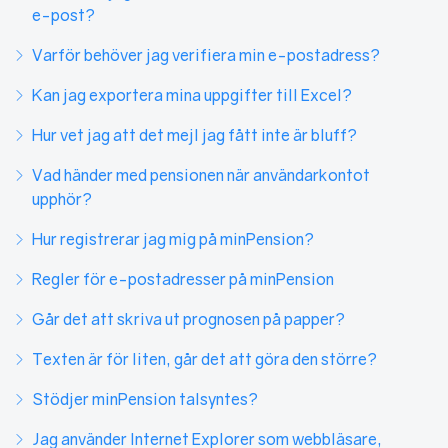
e-post?
Varför behöver jag verifiera min e-postadress?
Kan jag exportera mina uppgifter till Excel?
Hur vet jag att det mejl jag fått inte är bluff?
Vad händer med pensionen när användarkontot
upphör?
Hur registrerar jag mig på minPension?
Regler för e-postadresser på minPension
Går det att skriva ut prognosen på papper?
Texten är för liten, går det att göra den större?
Stödjer minPension talsyntes?
Jag använder Internet Explorer som webbläsare,