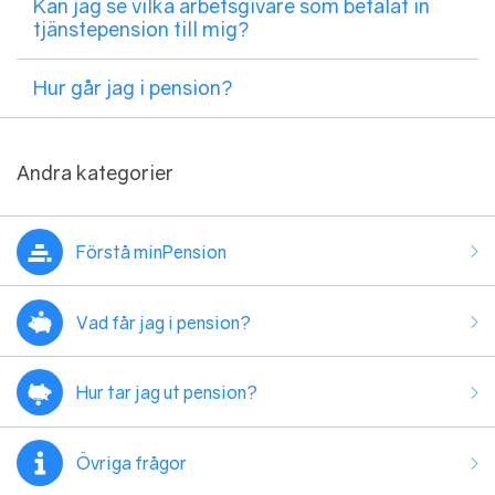
Kan jag se vilka arbetsgivare som betalat in
tjänstepension till mig?
Hur går jag i pension?
Andra kategorier
Förstå minPension
Vad får jag i pension?
Hur tar jag ut pension?
Övriga frågor