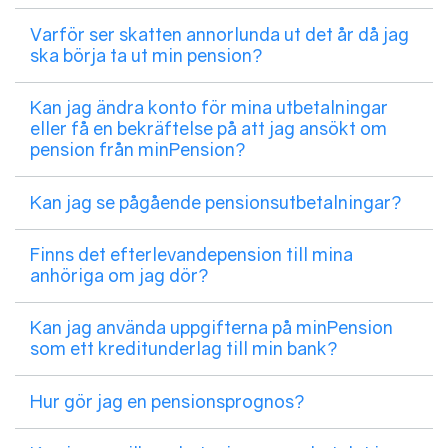
Varför ser skatten annorlunda ut det år då jag
ska börja ta ut min pension?
Kan jag ändra konto för mina utbetalningar
eller få en bekräftelse på att jag ansökt om
pension från minPension?
Kan jag se pågående pensionsutbetalningar?
Finns det efterlevandepension till mina
anhöriga om jag dör?
Kan jag använda uppgifterna på minPension
som ett kreditunderlag till min bank?
Hur gör jag en pensionsprognos?